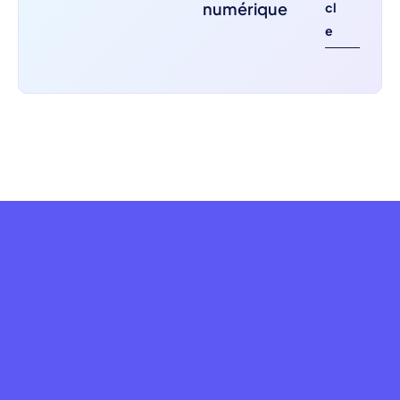
numérique
cl
e