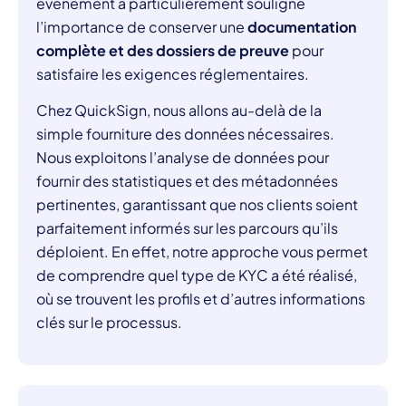
événement a particulièrement souligné
l’importance de conserver une
documentation
complète et des dossiers de preuve
pour
satisfaire les exigences réglementaires.
Chez QuickSign, nous allons au-delà de la
simple fourniture des données nécessaires.
Nous exploitons l’analyse de données pour
fournir des statistiques et des métadonnées
pertinentes, garantissant que nos clients soient
parfaitement informés sur les parcours qu’ils
déploient. En effet, notre approche vous permet
de comprendre quel type de KYC a été réalisé,
où se trouvent les profils et d’autres informations
clés sur le processus.