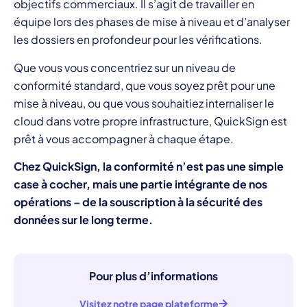
objectifs commerciaux. Il s’agit de travailler en
équipe lors des phases de mise à niveau et d’analyser
les dossiers en profondeur pour les vérifications.
Que vous vous concentriez sur un niveau de
conformité standard, que vous soyez prêt pour une
mise à niveau, ou que vous souhaitiez internaliser le
cloud dans votre propre infrastructure, QuickSign est
prêt à vous accompagner à chaque étape.
Chez QuickSign, la conformité n’est pas une simple
case à cocher, mais une partie intégrante de nos
opérations – de la souscription à la sécurité des
données sur le long terme.
Pour plus d’informations
Visitez notre page plateforme