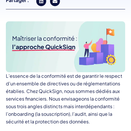
Partager :
L’essence de la conformité est de garantir le respect
d’un ensemble de directives ou de réglementations
établies. Chez QuickSign, nous sommes dédiés aux
services financiers. Nous envisageons la conformité
sous trois angles distincts mais interdépendants :
l’onboarding (la souscription), l’audit, ainsi que la
sécurité et la protection des données.