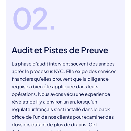
02.
Audit et Pistes de Preuve
La phase d’audit intervient souvent des années
après le processus KYC. Elle exige des services
financiers qu’elles prouvent que la diligence
requise a bien été appliquée dans leurs
opérations. Nous avons vécu une expérience
révélatrice il y a environ un an, lorsqu’un
régulateur français s’est installé dans le back-
office de l’un de nos clients pour examiner des
dossiers datant de plus de dix ans. Cet