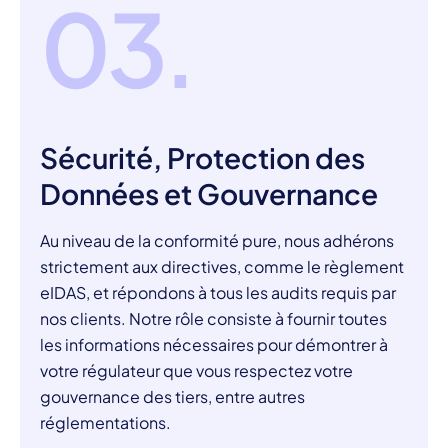
03.
Sécurité, Protection des
Données et Gouvernance
Au niveau de la conformité pure, nous adhérons
strictement aux directives, comme le règlement
eIDAS, et répondons à tous les audits requis par
nos clients. Notre rôle consiste à fournir toutes
les informations nécessaires pour démontrer à
votre régulateur que vous respectez votre
gouvernance des tiers, entre autres
réglementations.