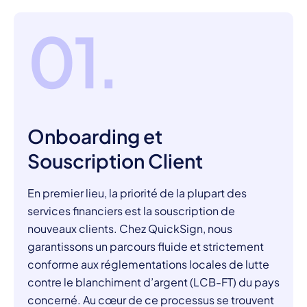
01.
Onboarding et
Souscription Client
En premier lieu, la priorité de la plupart des
services financiers est la souscription de
nouveaux clients. Chez QuickSign, nous
garantissons un parcours fluide et strictement
conforme aux réglementations locales de lutte
contre le blanchiment d’argent (LCB-FT) du pays
concerné. Au cœur de ce processus se trouvent