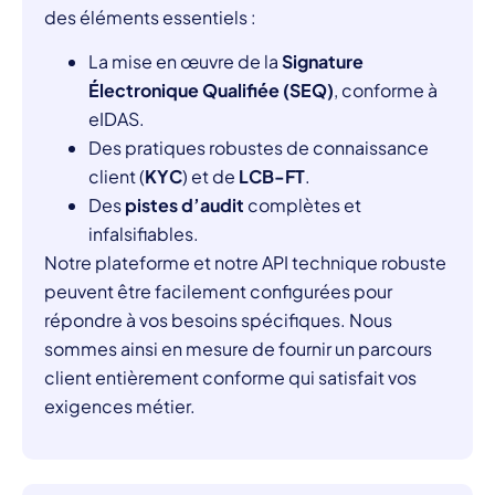
des éléments essentiels :
La mise en œuvre de la
Signature
Électronique Qualifiée (SEQ)
, conforme à
eIDAS.
Des pratiques robustes de connaissance
client (
KYC
) et de
LCB-FT
.
Des
pistes d’audit
complètes et
infalsifiables.
Notre plateforme et notre API technique robuste
peuvent être facilement configurées pour
répondre à vos besoins spécifiques. Nous
sommes ainsi en mesure de fournir un parcours
client entièrement conforme qui satisfait vos
exigences métier.