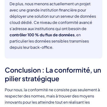
De plus, nous menons actuellement un projet
avec une grande institution financière pour
déployer une solution sur un serveur de données
cloud dédié. Ce niveau de conformité avancé
s’adresse aux institutions qui ont besoin de
contrôler 100 % du flux de données
, en
particulier les données sensibles transmises
depuis leur back-office.
Conclusion : La conformité, un
pilier stratégique
Pour nous, la conformité ne consiste pas seulement à
respecter des normes, mais à trouver des moyens
innovants pour les atteindre tout en réalisant les