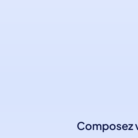
Composez vo