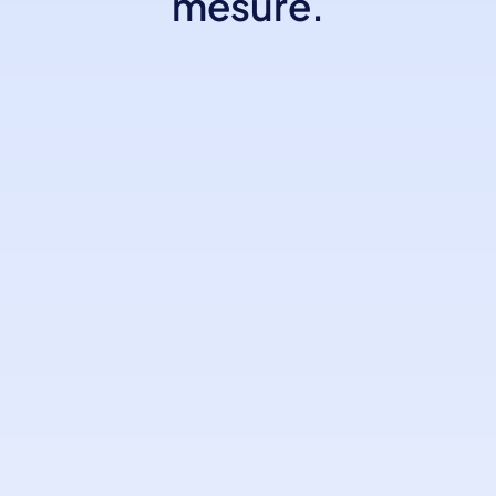
mesure.