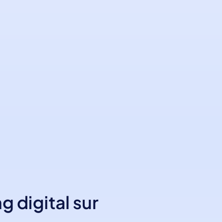
 digital sur