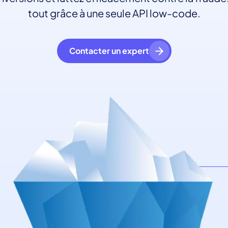
tout grâce à une seule API low-code.
Contacter un expert