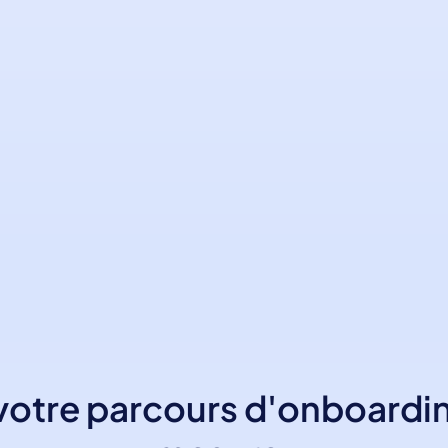
tre parcours d'onboarding