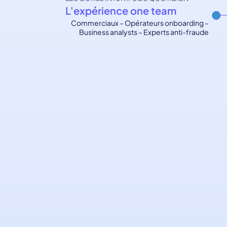
L'expérience one team
Commerciaux – Opérateurs onboarding –
Business analysts – Experts anti-fraude