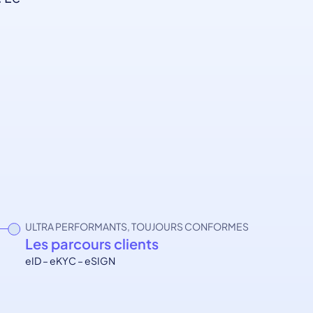
ULTRA PERFORMANTS, TOUJOURS CONFORMES
Les parcours clients
eID – eKYC – eSIGN